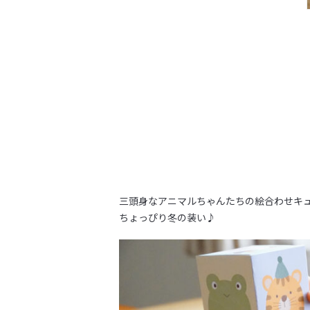
三頭身なアニマルちゃんたちの絵合わせキ
ちょっぴり冬の装い♪