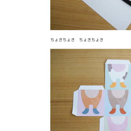
ちょきちょき ちょきちょき