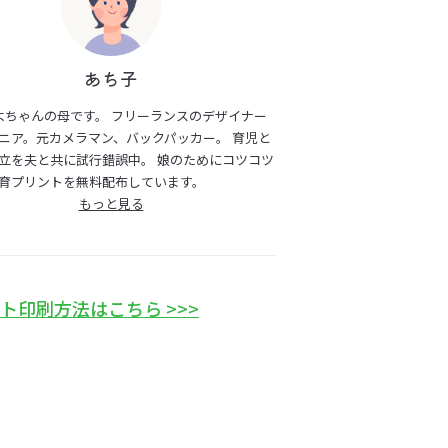
あち子
よちゃんの母です。 フリーランスのデザイナー
ニア。元カメラマン、バックパッカー。 育児と
立を夫と共に試行錯誤中。 娘のためにコツコツ
育プリントを無料配布しています。
もっと見る
ト印刷方法はこちら >>>