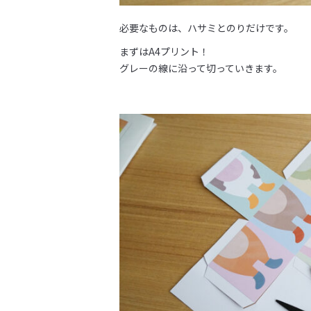
必要なものは、ハサミとのりだけです。
まずはA4プリント！
グレーの線に沿って切っていきます。