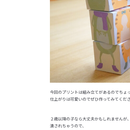
今回のプリントは組み立てがあるのでちょ
仕上がりは可愛いのでぜひ作ってみてくだ
２歳以降の子なら大丈夫かもしれませんが
潰されちゃうので、