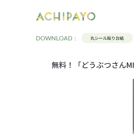
DOWNLOAD：
丸シール貼り台紙
無料！「どうぶつさんMI