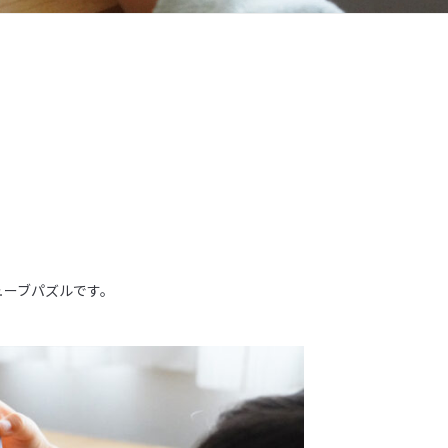
ューブパズルです。