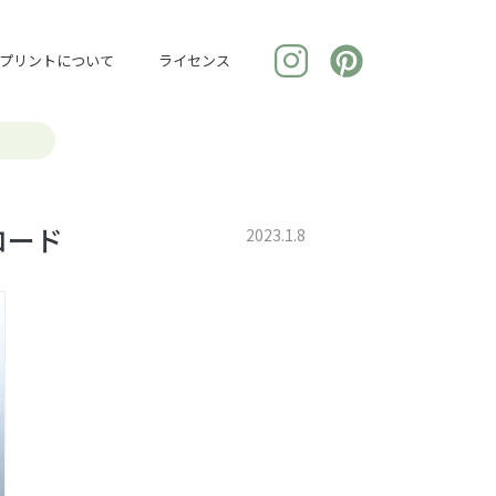
プリントについて
ライセンス
ロード
2023.1.8