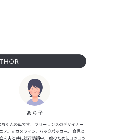
THOR
あち子
よちゃんの母です。 フリーランスのデザイナー
ニア。元カメラマン、バックパッカー。 育児と
立を夫と共に試行錯誤中。 娘のためにコツコツ