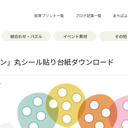
知育プリント一覧
ブログ記事一覧
あちぱよ
絵合わせ・パズル
イベント素材
その他
ン」丸シール貼り台紙ダウンロード