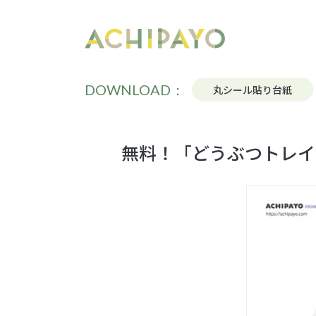
DOWNLOAD：
丸シール貼り台紙
無料！「どうぶつトレイ