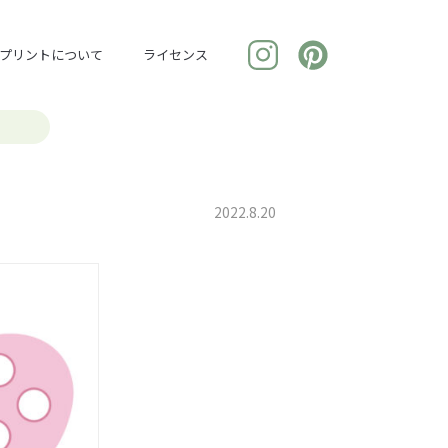
プリントについて
ライセンス
2022.8.20