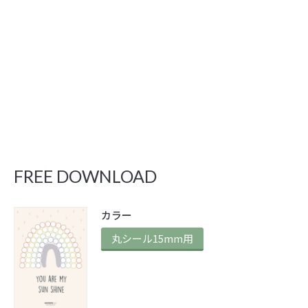
FREE DOWNLOAD
カラー
丸シール15mm用