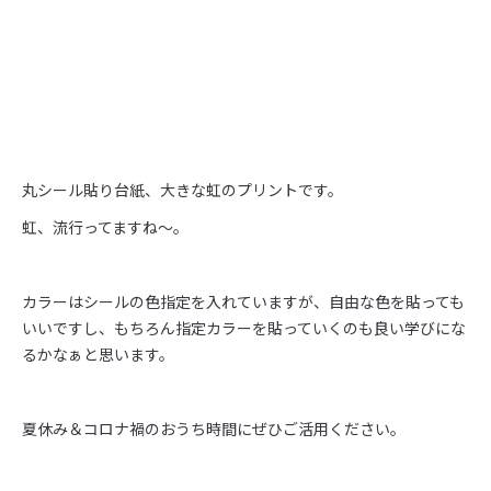
丸シール貼り台紙、大きな虹のプリントです。
虹、流行ってますね～。
カラーはシールの色指定を入れていますが、自由な色を貼っても
いいですし、もちろん指定カラーを貼っていくのも良い学びにな
るかなぁと思います。
夏休み＆コロナ禍のおうち時間にぜひご活用ください。