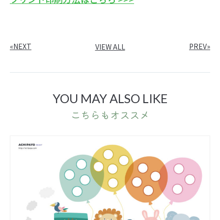
«NEXT
PREV»
VIEW ALL
YOU MAY ALSO LIKE
こちらもオススメ