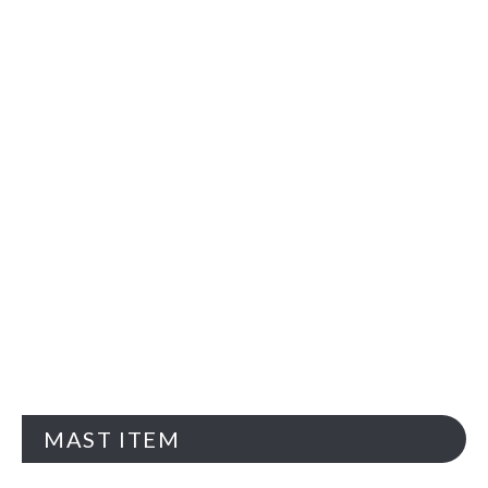
MAST ITEM