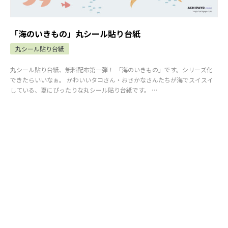
「海のいきもの」丸シール貼り台紙
丸シール貼り台紙
丸シール貼り台紙、無料配布第一弾！ 「海のいきもの」です。シリーズ化
できたらいいなぁ。 かわいいタコさん・おさかなさんたちが海でスイスイ
している、夏にぴったりな丸シール貼り台紙です。 …