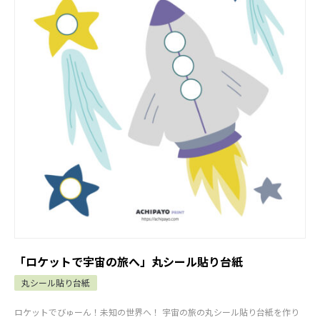
「ロケットで宇宙の旅へ」丸シール貼り台紙
丸シール貼り台紙
ロケットでびゅーん！未知の世界へ！ 宇宙の旅の丸シール貼り台紙を作り