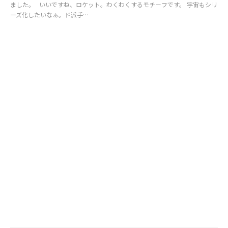
ました。 いいですね、ロケット。わくわくするモチーフです。 宇宙もシリ
ーズ化したいなぁ。ド派手…