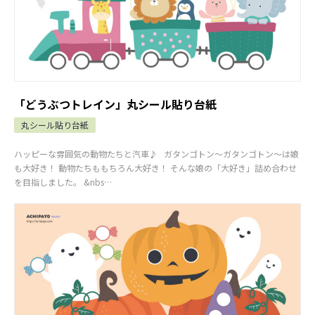
「どうぶつトレイン」丸シール貼り台紙
丸シール貼り台紙
ハッピーな雰囲気の動物たちと汽車♪ ガタンゴトン～ガタンゴトン～は娘
も大好き！ 動物たちももちろん大好き！ そんな娘の「大好き」詰め合わせ
を目指しました。 &nbs…